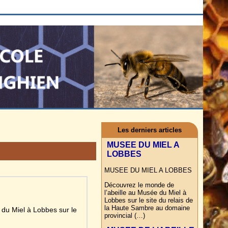
Les derniers articles
MUSEE DU MIEL A
LOBBES
MUSEE DU MIEL A LOBBES
Découvrez le monde de
l’abeille au Musée du Miel à
Lobbes sur le site du relais de
la Haute Sambre au domaine
u Miel à Lobbes sur le
provincial (…)