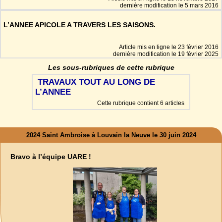
dernière modification le 5 mars 2016
L’ANNEE APICOLE A TRAVERS LES SAISONS.
Article mis en ligne le
23 février 2016
dernière modification le 19 février 2025
Les sous-rubriques de cette rubrique
TRAVAUX TOUT AU LONG DE
L’ANNEE
Cette rubrique contient 6 articles
2024 Saint Ambroise à Louvain la Neuve le 30 juin 2024
Bravo à l’équipe UARE !