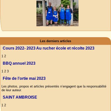
Les derniers articles
Cours 2022- 2023 Au rucher école et récolte 2023
1 2
BBQ annuel 2023
1 2 3
Fête de l’ortie mai 2023
Les photos, propos et articles présentés n’engagent que la responsabilité
de leur auteur.
SAINT AMBROISE
1 2