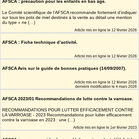
AFSCA : précaution pour les enfants en bas âge.
Le Comité scientifique de l’AFSCA recommande fortement d’indiquer
sur tous les pots de miel destinés à la vente au détail une mention
du type « ne (…)
Article mis en ligne le
12 février 2026
AFSCA : Fiche technique d’activité.
Article mis en ligne le
12 février 2026
AFSCA Avis sur le guide de bonnes pratiques (14/09/2007).
Article mis en ligne le
12 février 2026
dernière modification le 4 mars 2026
AFSCA 2023/01 Recommandations de lutte contre la varroase.
RECOMMANDATIONS POUR LUTTER EFFICACEMENT CONTRE
LA VARROASE - 2023 Recommandations pour lutter efficacement
contre la varroase en 2023 : une (…)
Article mis en ligne le
1er février 2023