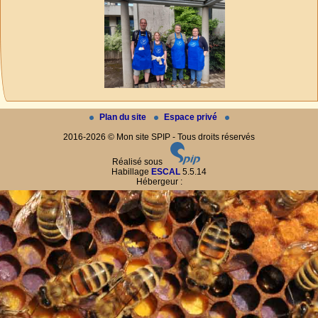
Plan du site
Espace privé
2016-2026 © Mon site SPIP - Tous droits réservés
Réalisé sous
Habillage
ESCAL
5.5.14
Hébergeur :