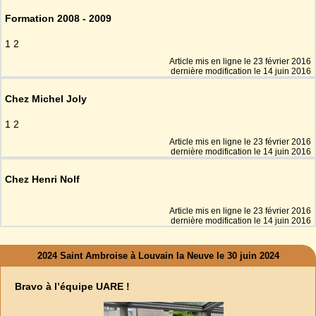
Formation 2008 - 2009
1 2
Article mis en ligne le
23 février 2016
dernière modification le 14 juin 2016
Chez Michel Joly
1 2
Article mis en ligne le
23 février 2016
dernière modification le 14 juin 2016
Chez Henri Nolf
Article mis en ligne le
23 février 2016
dernière modification le 14 juin 2016
2024 Saint Ambroise à Louvain la Neuve le 30 juin 2024
Bravo à l’équipe UARE !