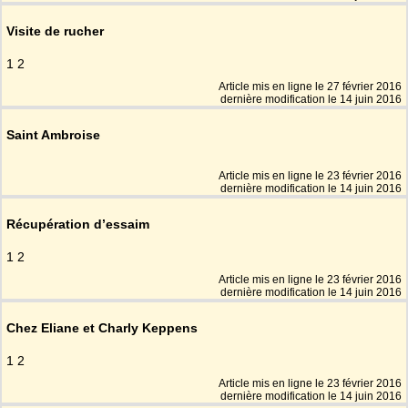
Visite de rucher
1 2
Article mis en ligne le
27 février 2016
dernière modification le 14 juin 2016
Saint Ambroise
Article mis en ligne le
23 février 2016
dernière modification le 14 juin 2016
Récupération d’essaim
1 2
Article mis en ligne le
23 février 2016
dernière modification le 14 juin 2016
Chez Eliane et Charly Keppens
1 2
Article mis en ligne le
23 février 2016
dernière modification le 14 juin 2016