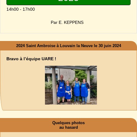
14h00 - 17h00
Par E. KEPPENS
2024 Saint Ambroise à Louvain la Neuve le 30 juin 2024
Bravo à l’équipe UARE !
Quelques photos
au hasard