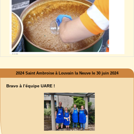
2024 Saint Ambroise à Louvain la Neuve le 30 juin 2024
Bravo à l’équipe UARE !