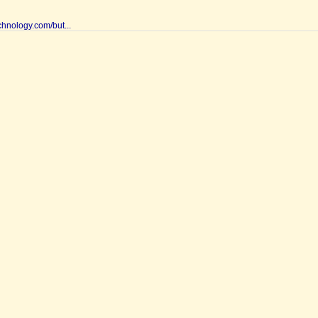
echnology.com/but...