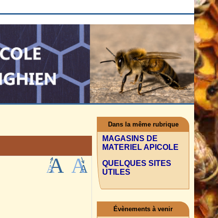
Dans la même rubrique
MAGASINS DE
MATERIEL APICOLE
QUELQUES SITES
UTILES
Évènements à venir