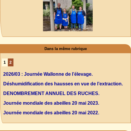
Dans la même rubrique
1
2
2026/03 : Journée Wallonne de l’élevage.
Déshumidification des hausses en vue de l’extraction.
DENOMBREMENT ANNUEL DES RUCHES.
Journée mondiale des abeilles 20 mai 2023.
Journée mondiale des abeilles 20 mai 2022.