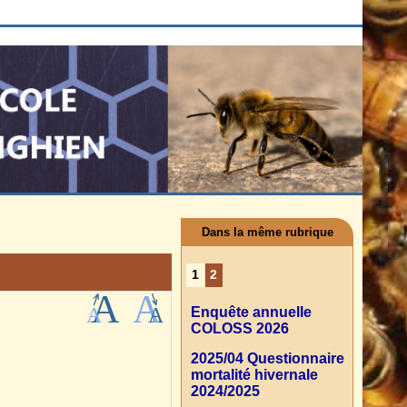
Dans la même rubrique
1
2
Enquête annuelle
COLOSS 2026
2025/04 Questionnaire
mortalité hivernale
2024/2025