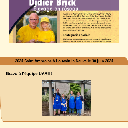
2024 Saint Ambroise à Louvain la Neuve le 30 juin 2024
Bravo à l’équipe UARE !